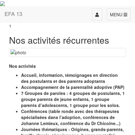
EFA 13
Toggle
MENU
navigation
1
Nos activités récurrentes
Nos activités
Accueil, information, témoignages
en direction
des postulants et des parents adoptants
Accompagnement de la parentalité adoptive (PAP)
7 Groupes de paroles : 4 groupes de postulants, 1
groupe parents de jeune enfants, 1 groupe
parents d’adolescents, 1 groupe pour les solos.
Conférences (table ronde avec des thérapeutes
spécialisées dans l’adoption, conférences de
Johanne Lemieux, conférence du Dr Chicoine...)
Journées thématiques : Origines, grands-parents,