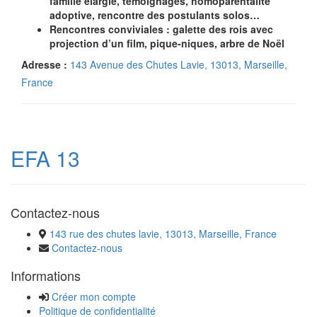
famille élargie, témoignages, homoparentalité
adoptive, rencontre des postulants solos…
Rencontres conviviales : galette des rois avec
projection d’un film, pique-niques, arbre de Noël
Adresse :
143 Avenue des Chutes Lavie, 13013, Marseille,
France
EFA 13
Contactez-nous
143 rue des chutes lavie, 13013, Marseille, France
Contactez-nous
Informations
Créer mon compte
Politique de confidentialité